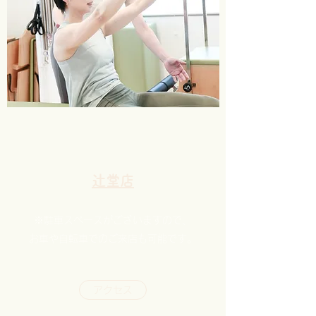
辻堂店
※駐車スペースがございますので、
お車や自転車でのご来店も可能です。
アクセス