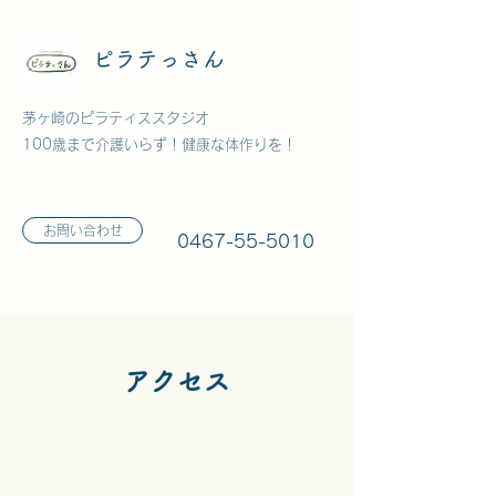
ピラテっさん
茅ヶ崎のピラティススタジオ
100歳まで介護いらず！
健康な体作りを！
お問い合わせ
0467-55-5010
アクセス